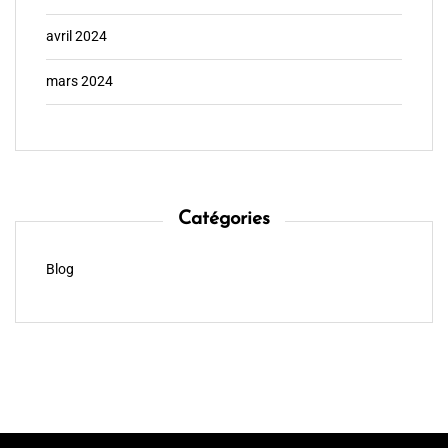
avril 2024
mars 2024
Catégories
Blog