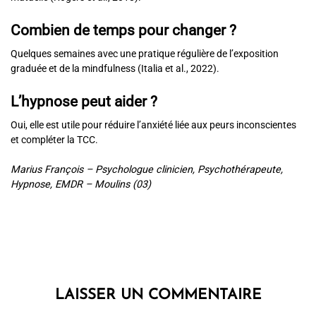
Combien de temps pour changer ?
Quelques semaines avec une pratique régulière de l’exposition
graduée et de la mindfulness (Italia et al., 2022).
L’hypnose peut aider ?
Oui, elle est utile pour réduire l’anxiété liée aux peurs inconscientes
et compléter la TCC.
Marius François – Psychologue clinicien, Psychothérapeute,
Hypnose, EMDR – Moulins (03)
LAISSER UN COMMENTAIRE