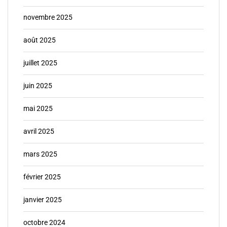
novembre 2025
août 2025
juillet 2025
juin 2025
mai 2025
avril 2025
mars 2025
février 2025
janvier 2025
octobre 2024