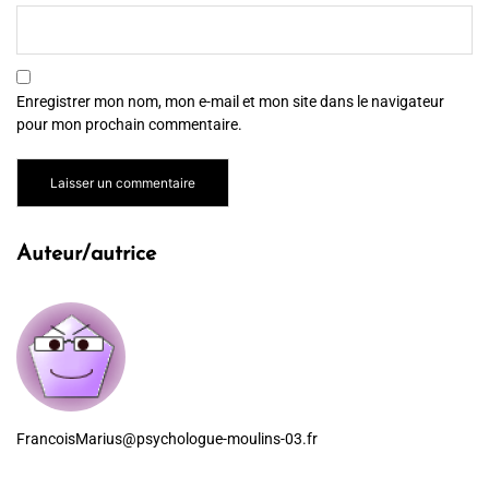
Enregistrer mon nom, mon e-mail et mon site dans le navigateur
pour mon prochain commentaire.
Auteur/autrice
FrancoisMarius@psychologue-moulins-03.fr