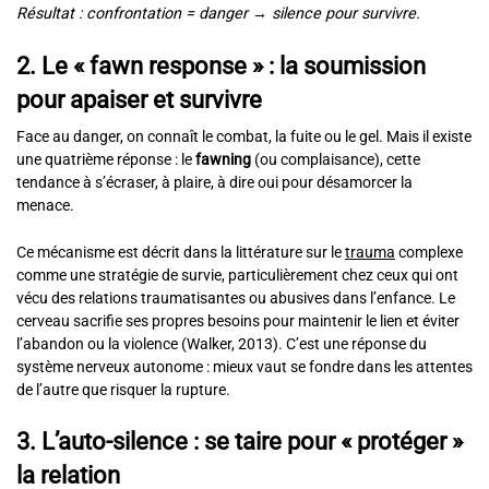
Résultat : confrontation = danger → silence pour survivre.
2. Le « fawn response » : la soumission
pour apaiser et survivre
Face au danger, on connaît le combat, la fuite ou le gel. Mais il existe
une quatrième réponse : le
fawning
(ou complaisance), cette
tendance à s’écraser, à plaire, à dire oui pour désamorcer la
menace.
Ce mécanisme est décrit dans la littérature sur le
trauma
complexe
comme une stratégie de survie, particulièrement chez ceux qui ont
vécu des relations traumatisantes ou abusives dans l’enfance. Le
cerveau sacrifie ses propres besoins pour maintenir le lien et éviter
l’abandon ou la violence (Walker, 2013). C’est une réponse du
système nerveux autonome : mieux vaut se fondre dans les attentes
de l’autre que risquer la rupture.
3. L’auto-silence : se taire pour « protéger »
la relation