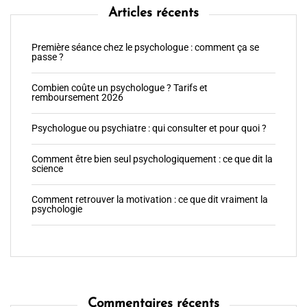
Articles récents
Première séance chez le psychologue : comment ça se
passe ?
Combien coûte un psychologue ? Tarifs et
remboursement 2026
Psychologue ou psychiatre : qui consulter et pour quoi ?
Comment être bien seul psychologiquement : ce que dit la
science
Comment retrouver la motivation : ce que dit vraiment la
psychologie
Commentaires récents