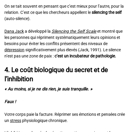
On se tait souvent en pensant que c’est mieux pour l’autre, pour la
relation. C’est ce que les chercheurs appellent le
silencing the self
(auto-silence).
Dana Jack
a développé la
Silencing the Self Scale
et montré que
les personnes qui répriment systématiquement leurs opinions et
besoins pour éviter les conflits présentent des niveaux de
dépression
significativement plus élevés (Jack, 1991). Le silence
n’est pas une zone de paix :
c’est un incubateur de pathologie.
4. Le coût biologique du secret et de
l’inhibition
« Au moins, si je ne dis rien, je suis tranquille. »
Faux !
Votre corps paie la facture. Réprimer ses émotions et pensées crée
un
stress
physiologique chronique.