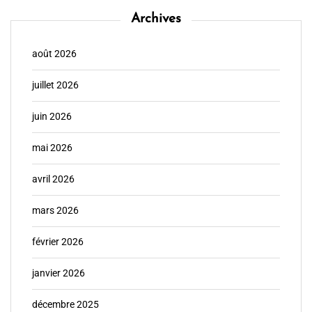
Archives
août 2026
juillet 2026
juin 2026
mai 2026
avril 2026
mars 2026
février 2026
janvier 2026
décembre 2025