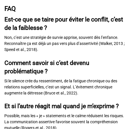
FAQ
Est-ce que se taire pour éviter le conflit, c’est
de la faiblesse ?
Non, c’est une stratégie de survie apprise, souvent dès l’enfance.
Reconnaître ça est déjà un pas vers plus d’assertivité (Walker, 2013 ;
Speed et al., 2018).
Comment savoir si c’est devenu
problématique ?
Si le silence crée du ressentiment, de la fatigue chronique ou des
relations superficielles, c’est un signal. L’évitement chronique
augmente la détresse (Bruce et al., 2022).
Et si l’autre réagit mal quand je m’exprime ?
Possible, mais les « je » statements et le calme réduisent les risques.
La communication assertive favorise souvent la compréhension
mutuelle (Rogers et al., 2018).