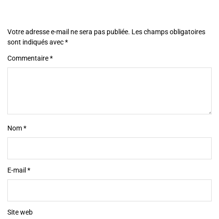
Votre adresse e-mail ne sera pas publiée.
Les champs obligatoires
sont indiqués avec
*
Commentaire
*
Nom
*
E-mail
*
Site web