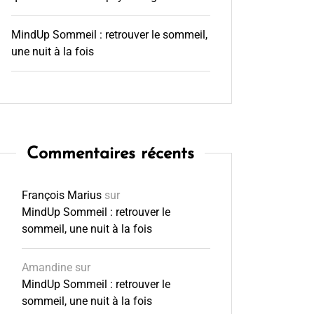
MindUp Sommeil : retrouver le sommeil,
une nuit à la fois
Commentaires récents
François Marius
sur
MindUp Sommeil : retrouver le
sommeil, une nuit à la fois
Amandine
sur
MindUp Sommeil : retrouver le
sommeil, une nuit à la fois