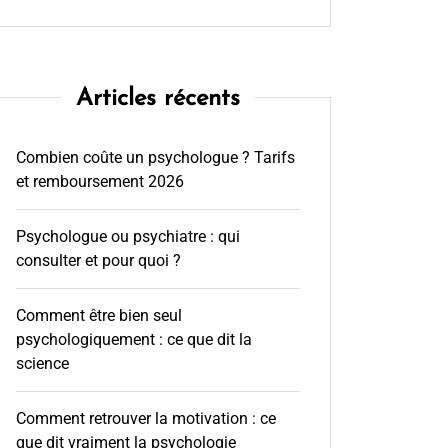
Articles récents
Combien coûte un psychologue ? Tarifs
et remboursement 2026
Psychologue ou psychiatre : qui
consulter et pour quoi ?
Comment être bien seul
psychologiquement : ce que dit la
science
Comment retrouver la motivation : ce
que dit vraiment la psychologie