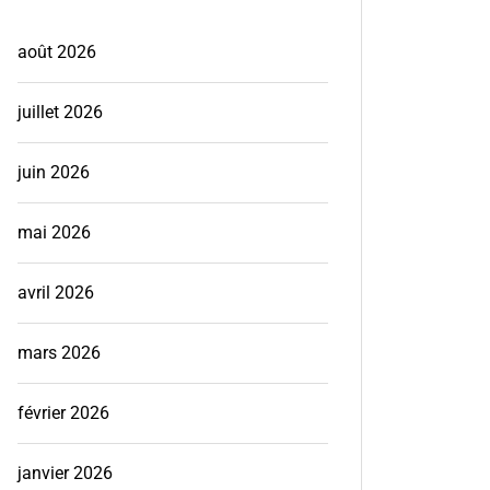
août 2026
juillet 2026
juin 2026
mai 2026
avril 2026
mars 2026
février 2026
janvier 2026