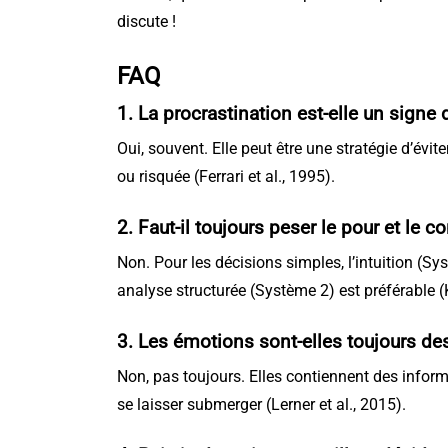
discute !
FAQ
1. La procrastination est-elle un signe
Oui, souvent. Elle peut être une stratégie d’é
ou risquée (Ferrari et al., 1995).
2. Faut-il toujours peser le pour et le co
Non. Pour les décisions simples, l’intuition (S
analyse structurée (Système 2) est préférable
3. Les émotions sont-elles toujours des
Non, pas toujours. Elles contiennent des inform
se laisser submerger (Lerner et al., 2015).