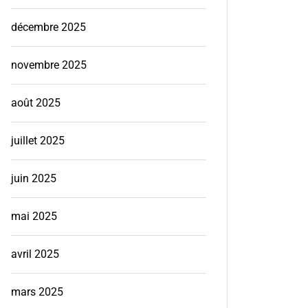
décembre 2025
novembre 2025
août 2025
juillet 2025
juin 2025
mai 2025
avril 2025
mars 2025