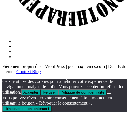
Fièrement propulsé par WordPress
|
postmagthemes.com
|
Détails du
thème
|
Context Blog
Ce site utilise des cookies pour améliorer votre expérience de
navigation et analyser le trafic. Vous pouvez accepter ou refuser leur
utilisation.
Accepter
Refuser
Politique de confidentialité
Vous pouvez révoquer votre consentement à tout moment en
utilisant le bouton « Révoquer le consentement ».
Révoquer le consentement