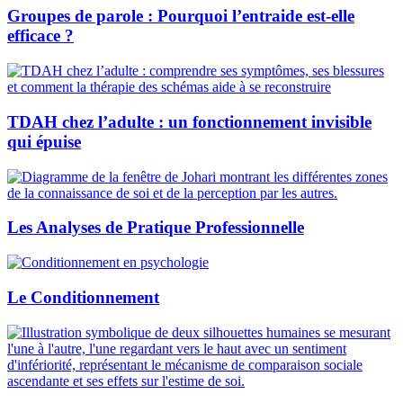
Groupes de parole : Pourquoi l’entraide est-elle
efficace ?
TDAH chez l’adulte : un fonctionnement invisible
qui épuise
Les Analyses de Pratique Professionnelle
Le Conditionnement