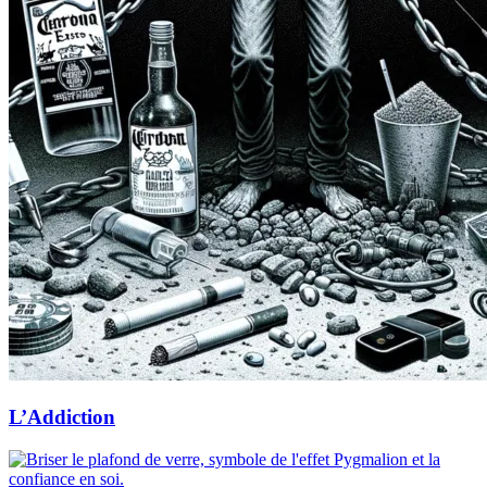
L’Addiction