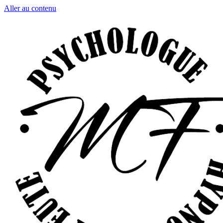
Aller au contenu