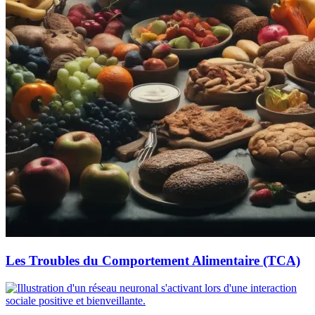
Les Troubles du Comportement Alimentaire (TCA)