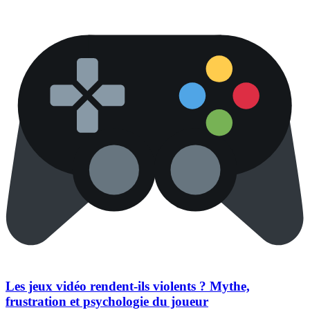
Les jeux vidéo rendent-ils violents ? Mythe,
frustration et psychologie du joueur