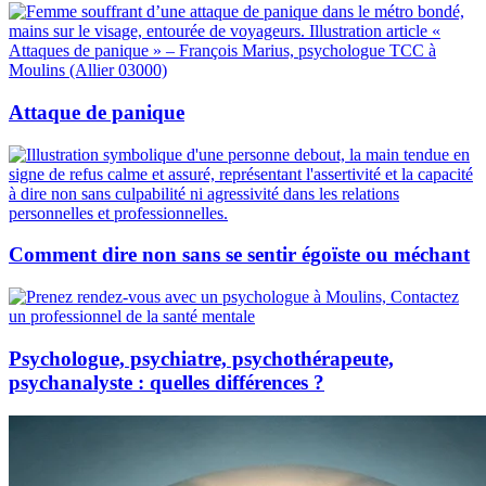
Attaque de panique
Comment dire non sans se sentir égoïste ou méchant
Psychologue, psychiatre, psychothérapeute,
psychanalyste : quelles différences ?