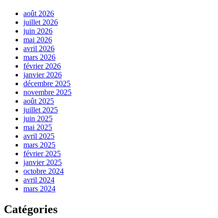
août 2026
juillet 2026
juin 2026
mai 2026
avril 2026
mars 2026
février 2026
janvier 2026
décembre 2025
novembre 2025
août 2025
juillet 2025
juin 2025
mai 2025
avril 2025
mars 2025
février 2025
janvier 2025
octobre 2024
avril 2024
mars 2024
Catégories