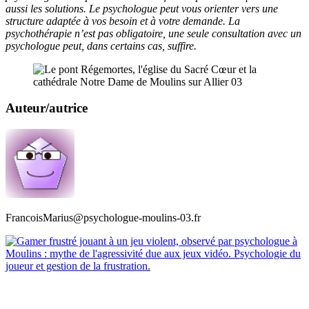
aussi les solutions. Le psychologue peut vous orienter vers une
structure adaptée à vos besoin et à votre demande. La
psychothérapie n’est pas obligatoire, une seule consultation avec un
psychologue peut, dans certains cas, suffire.
Auteur/autrice
FrancoisMarius@psychologue-moulins-03.fr