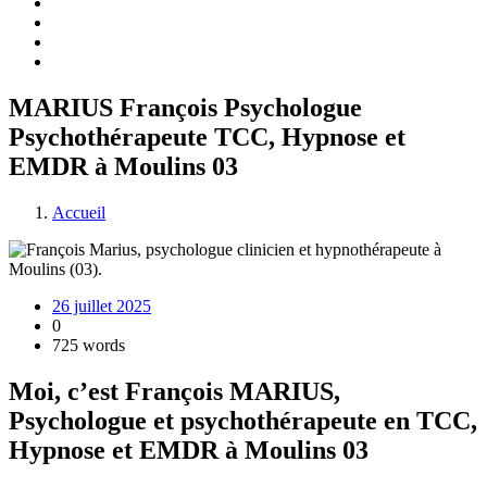
MARIUS François Psychologue
Psychothérapeute TCC, Hypnose et
EMDR à Moulins 03
Accueil
26 juillet 2025
0
725 words
Moi, c’est François MARIUS,
Psychologue et psychothérapeute en TCC,
Hypnose et EMDR à Moulins
03