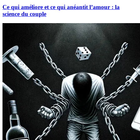
Ce qui améliore et ce qui anéantit l’amour : la
science du couple