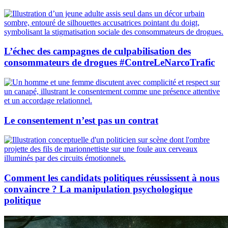
L’échec des campagnes de culpabilisation des
consommateurs de drogues #ContreLeNarcoTrafic
Le consentement n’est pas un contrat
Comment les candidats politiques réussissent à nous
convaincre ? La manipulation psychologique
politique