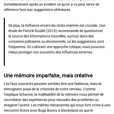
immédiatement après un incident ce qu’on a vu peut servir de
référence face aux suggestions ultérieures.
De plus, la méfiance envers les récits orientés est cruciale. Une
étude de Patrick Roullet (2016) recommande de questionner
la source des informations nouvelles, surtout dans des
contextes judiciaires ou émotionnels, où les suggestions sont
fréquentes. En cultivant une approche critique, nous pouvons
mieux protéger nos souvenirs des influences externes.
Une mémoire imparfaite, mais créative
Les faux souvenirs peuvent sembler être une faiblesse, mais ils
témoignent aussi de la créativité de notre cerveau. Comme
l’explique Schacter, la malléabilité de la mémoire nous permet de
recombiner des expériences pour résoudre des problèmes ou
imaginer l’avenir. Les mêmes mécanismes qui nous font croire à une
rencontre fictive avec Bugs Bunny à Disneyland où que le