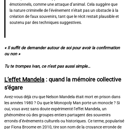
émotionnels, comme une attaque d’animal. Cela suggère que
la nature criminelle de l’événement n’était pas un obstacle à la
création de faux souvenirs, tant que le récit restait plausible et
soutenu par des techniques suggestives.
« Il suffit de demander autour de soi pour avoir la confirmation
ou non »
Tu te trompes Ivan, ce n’est pas aussi simple…
L’effet Mandela
: quand la mémoire collective
s’égare
Avez-vous déjà cru que Nelson Mandela était mort en prison dans
les années 1980 ? Ou que le Monopoly Man porte un monocle ? Si
oui, vous avez sans doute expérimenté l’effet Mandela, un
phénomène où des groupes entiers partagent des souvenirs
erronés d’événements culturels ou historiques. Ce terme, popularisé
par Fiona Broome en 2010, tire son nom de la croyance erronée de