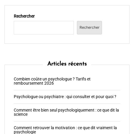
Rechercher
Rechercher
Articles récents
Combien coûte un psychologue ? Tarifs et
remboursement 2026
Psychologue ou psychiatre : qui consulter et pour quoi ?
Comment être bien seul psychologiquement : ce que dit la
science
Comment retrouver la motivation : ce que dit vraiment la
psychologie