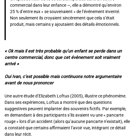
commercial dans leur enfance —, elle a démontré qu’environ
25 % d’entre eux « se souvenaient » de l’événement inventé.
Non seulement ils croyaient sincèrement que cela s’était
produit, mais certains y ajoutaient des détails émotionnels.
« Ok mais il est très probable qu’un enfant se perde dans un
centre commercial, donc que cet évènement soit vraiment
arrivé »
Oui Ivan, c’est possible mais continuons notre argumentaire
avant de nous prononcer
Une autre étude d’Elizabeth Loftus (2005), illustre ce phénomène.
Dans ses expériences, Loftus a montré que des questions
suggestives peuvent implanter des souvenirs fictifs. Par exemple,
en demandant à des participants s’ils avaient vu une « pancarte
rouge » lors d’un accident (alors qu’aucune pancarte n’existait), elle
a constaté que certains affirmaient l’avoir vue, intégrant ce détail
dans leur récit.