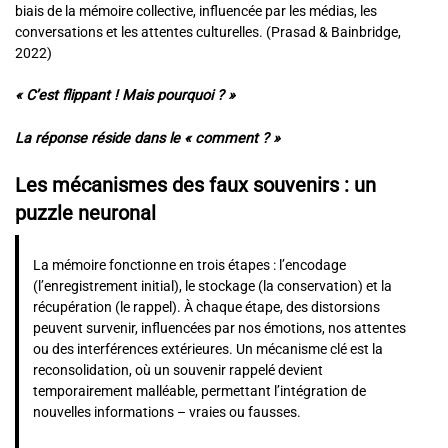
biais de la mémoire collective, influencée par les médias, les
conversations et les attentes culturelles. (Prasad & Bainbridge,
2022)
« C’est flippant ! Mais pourquoi ? »
La réponse réside dans le « comment ? »
Les mécanismes des faux souvenirs : un
puzzle neuronal
La mémoire fonctionne en trois étapes : l’encodage
(l’enregistrement initial), le stockage (la conservation) et la
récupération (le rappel). À chaque étape, des distorsions
peuvent survenir, influencées par nos émotions, nos attentes
ou des interférences extérieures. Un mécanisme clé est la
reconsolidation, où un souvenir rappelé devient
temporairement malléable, permettant l’intégration de
nouvelles informations – vraies ou fausses.