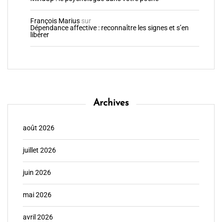
François Marius
sur
Dépendance affective : reconnaître les signes et s’en
libérer
Archives
août 2026
juillet 2026
juin 2026
mai 2026
avril 2026