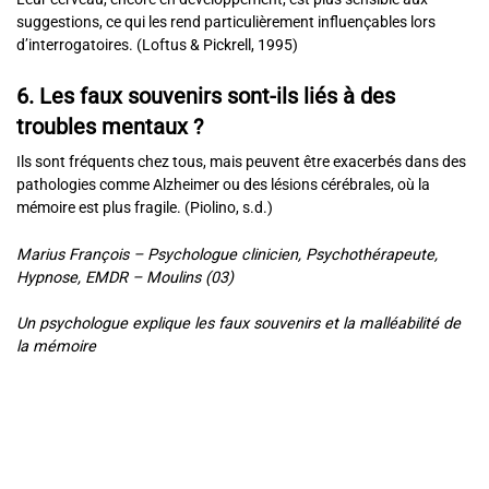
suggestions, ce qui les rend particulièrement influençables lors
d’interrogatoires. (Loftus & Pickrell, 1995)
6. Les faux souvenirs sont-ils liés à des
troubles mentaux ?
Ils sont fréquents chez tous, mais peuvent être exacerbés dans des
pathologies comme Alzheimer ou des lésions cérébrales, où la
mémoire est plus fragile. (Piolino, s.d.)
Marius François – Psychologue clinicien, Psychothérapeute,
Hypnose, EMDR – Moulins (03)
Un psychologue explique les faux souvenirs et la malléabilité de
la mémoire