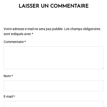
LAISSER UN COMMENTAIRE
Votre adresse e-mail ne sera pas publiée.
Les champs obligatoires
sont indiqués avec
*
Commentaire
*
Nom
*
E-mail
*