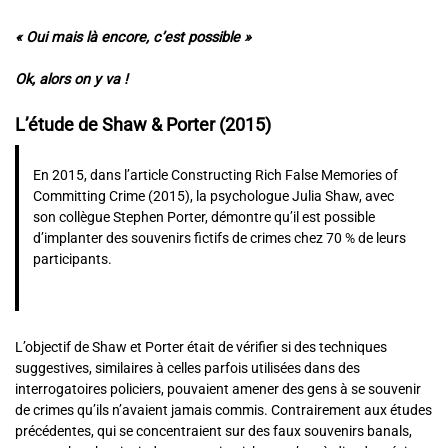
« Oui mais là encore, c’est possible »
Ok, alors on y va !
L’étude de Shaw & Porter (2015)
En 2015, dans l’article Constructing Rich False Memories of
Committing Crime (2015), la psychologue Julia Shaw, avec
son collègue Stephen Porter, démontre qu’il est possible
d’implanter des souvenirs fictifs de crimes chez 70 % de leurs
participants.
L’objectif de Shaw et Porter était de vérifier si des techniques
suggestives, similaires à celles parfois utilisées dans des
interrogatoires policiers, pouvaient amener des gens à se souvenir
de crimes qu’ils n’avaient jamais commis. Contrairement aux études
précédentes, qui se concentraient sur des faux souvenirs banals,