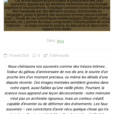
Dans
Blog
19 avril 2025
0
3 069 words
Nous chérissons nos souvenirs comme des trésors intimes :
l’odeur du gâteau d’anniversaire de nos dix ans, le sourire d’un
proche lors d’un moment précieux, ou même les détails d’une
dispute récente. Ces images mentales semblent gravées dans
notre esprit, aussi fiables qu’une vieille photo. Pourtant, la
science nous apprend une leçon déconcertante : notre mémoire
n’est pas un archiviste rigoureux, mais un conteur créatif,
capable d’inventer ou de déformer des événements. Les faux
souvenirs – ces convictions d’avoir vécu quelque chose qui n’a