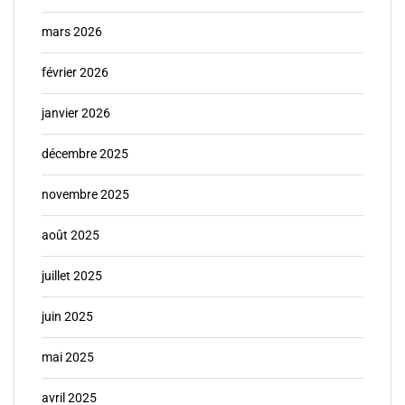
mars 2026
février 2026
janvier 2026
décembre 2025
novembre 2025
août 2025
juillet 2025
juin 2025
mai 2025
avril 2025