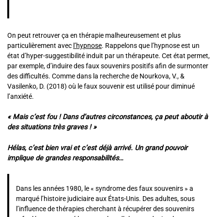
On peut retrouver ça en thérapie malheureusement et plus
particulièrement avec
l’hypnose
. Rappelons que l’hypnose est un
état d’hyper-suggestibilité induit par un thérapeute. Cet état permet,
par exemple, d’induire des faux souvenirs positifs afin de surmonter
des difficultés. Comme dans la recherche de Nourkova, V., &
Vasilenko, D. (2018) où le faux souvenir est utilisé pour diminué
l’anxiété.
« Mais c’est fou ! Dans d’autres circonstances, ça peut aboutir à
des situations très graves ! »
Hélas, c’est bien vrai et c’est déjà arrivé. Un grand pouvoir
implique de grandes responsabilités…
Dans les années 1980, le « syndrome des faux souvenirs » a
marqué l’histoire judiciaire aux États-Unis. Des adultes, sous
l’influence de thérapies cherchant à récupérer des souvenirs