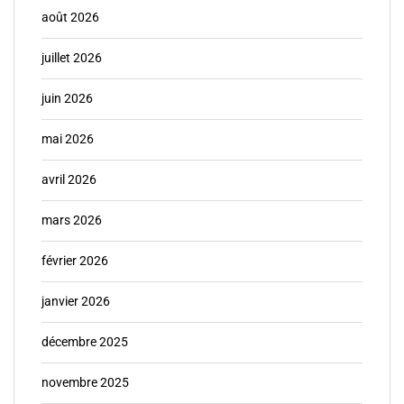
août 2026
juillet 2026
juin 2026
mai 2026
avril 2026
mars 2026
février 2026
janvier 2026
décembre 2025
novembre 2025