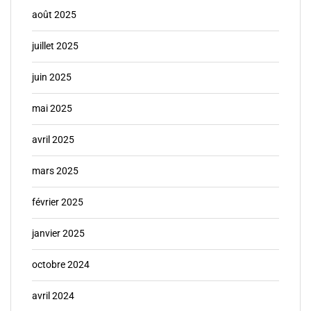
août 2025
juillet 2025
juin 2025
mai 2025
avril 2025
mars 2025
février 2025
janvier 2025
octobre 2024
avril 2024