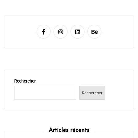
Rechercher
Rechercher
Articles récents