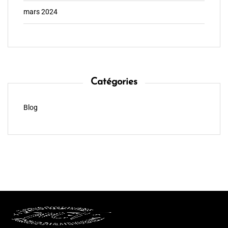
mars 2024
Catégories
Blog