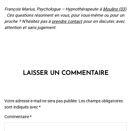
François Marius, Psychologue – Hypnothérapeute à
Moulins (03)
. Ces questions résonnent en vous, pour vous-même ou pour un
proche ? N’hésitez pas à
prendre contact
pour en discuter, avec
attention et sans jugement.
LAISSER UN COMMENTAIRE
Votre adresse e-mail ne sera pas publiée.
Les champs obligatoires
sont indiqués avec
*
Commentaire
*