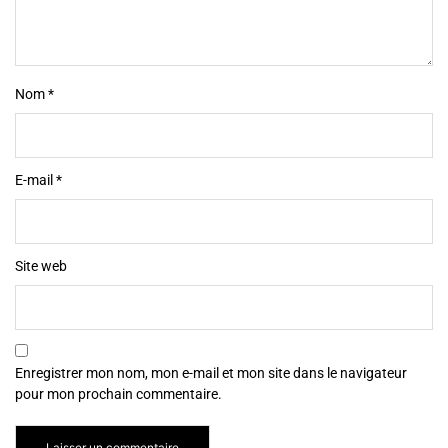
Nom
*
E-mail
*
Site web
Enregistrer mon nom, mon e-mail et mon site dans le navigateur
pour mon prochain commentaire.