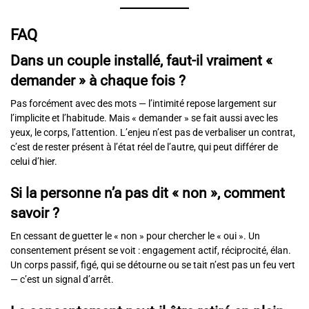
FAQ
Dans un couple installé, faut-il vraiment «
demander » à chaque fois ?
Pas forcément avec des mots — l’intimité repose largement sur
l’implicite et l’habitude. Mais « demander » se fait aussi avec les
yeux, le corps, l’attention. L’enjeu n’est pas de verbaliser un contrat,
c’est de rester présent à l’état réel de l’autre, qui peut différer de
celui d’hier.
Si la personne n’a pas dit « non », comment
savoir ?
En cessant de guetter le « non » pour chercher le « oui ». Un
consentement présent se voit : engagement actif, réciprocité, élan.
Un corps passif, figé, qui se détourne ou se tait n’est pas un feu vert
— c’est un signal d’arrêt.