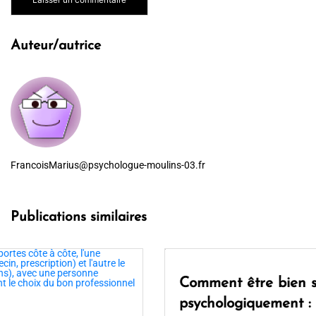
Auteur/autrice
FrancoisMarius@psychologue-moulins-03.fr
Publications similaires
Comment être bien seul