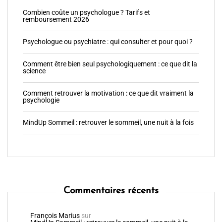
Combien coûte un psychologue ? Tarifs et
remboursement 2026
Psychologue ou psychiatre : qui consulter et pour quoi ?
Comment être bien seul psychologiquement : ce que dit la
science
Comment retrouver la motivation : ce que dit vraiment la
psychologie
MindUp Sommeil : retrouver le sommeil, une nuit à la fois
Commentaires récents