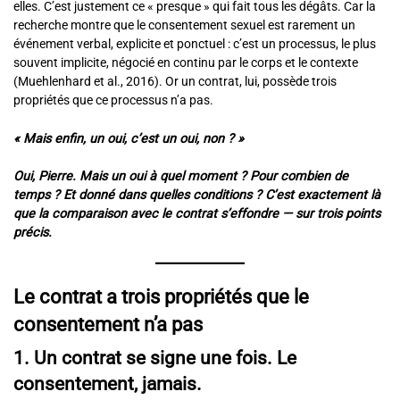
elles. C’est justement ce « presque » qui fait tous les dégâts. Car la
recherche montre que le consentement sexuel est rarement un
événement verbal, explicite et ponctuel : c’est un processus, le plus
souvent implicite, négocié en continu par le corps et le contexte
(Muehlenhard et al., 2016). Or un contrat, lui, possède trois
propriétés que ce processus n’a pas.
« Mais enfin, un oui, c’est un oui, non ? »
Oui, Pierre. Mais un oui à quel moment ? Pour combien de
temps ? Et donné dans quelles conditions ? C’est exactement là
que la comparaison avec le contrat s’effondre — sur trois points
précis.
Le contrat a trois propriétés que le
consentement n’a pas
1. Un contrat se signe une fois. Le
consentement, jamais.