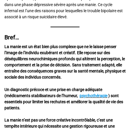
dans une phase dépressive sévère après une manie. Ce cycle
infernal est l’une des raisons pour lesquelles le trouble bipolaire est
associé à un risque suicidaire élevé.
Bref…
La manie est un état bien plus complexe que ne le laisse penser
l’image de l’individu exubérant et créatif. Elle repose sur des
déséquilibres neurochimiques profonds qui altèrent la perception, le
comportement et la prise de décision. Sans traitement adapté, elle
entraîne des conséquences graves sur la santé mentale, physique et
sociale des individus concernés.
Un diagnostic précoce et une prise en charge adéquate
(médicaments stabilisateurs de l’humeur,
psychothérapie
) sont
essentiels pour limiter les rechutes et améliorer la qualité de vie des
patients.
La manie n’est pas une force créative incontrôlable, c’est une
tempête intérieure qui nécessite une gestion rigoureuse et une