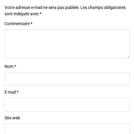
Votre adresse e-mail ne sera pas publiée.
Les champs obligatoires
sont indiqués avec
*
Commentaire
*
Nom
*
E-mail
*
Site web