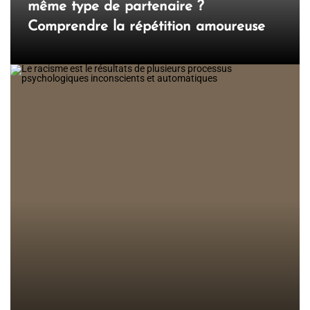
même type de partenaire ?
Comprendre la répétition amoureuse