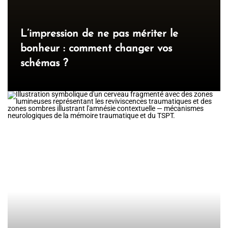
L’impression de ne pas mériter le
bonheur : comment changer vos
schémas ?