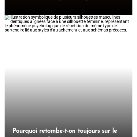
Pourquoi retombe-t-on toujours sur le