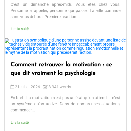
C’est un dimanche après-midi. Vous êtes chez vous.
Personne à appeler, personne qui passe. La ville continue
sans vous dehors. Première réaction...
Lire la suite
Comment retrouver la motivation : ce
que dit vraiment la psychologie
21 juillet 2026
3 341 words
En bref : La motivation n’est pas un état qu’on attend — c’est
un système qu’on active. Dans de nombreuses situations,
commencer...
Lire la suite