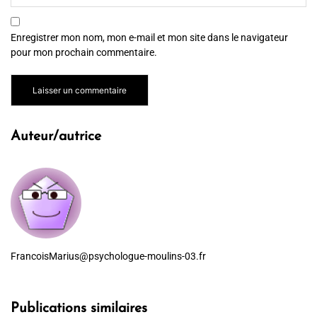
Enregistrer mon nom, mon e-mail et mon site dans le navigateur
pour mon prochain commentaire.
Auteur/autrice
FrancoisMarius@psychologue-moulins-03.fr
Publications similaires