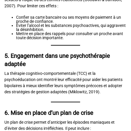
2007). Pour limiter ces effets :
Confier sa carte bancaire ou ses moyens de paiement à un
proche de confiance.
Éviter l’alcool et les substances psychoactives, qui aggravent
la désinhibition.
Mettre en place des rappels pour consulter un proche avant
toute décision importante.
5. Engagement dans une psychothérapie
adaptée
La thérapie cognitivo-comportementale (TCC) et la
psychoéducation ont montré leur efficacité pour aider les patients
bipolaires à mieux identifier leurs symptômes précoces et adopter
des stratégies de gestion adaptées (Miklowitz, 2019).
6. Mise en place d’un plan de crise
Un plan de crise permet d’anticiper les épisodes maniaques et
d’éviter des décisions irréfléchies. Il peut inclure :