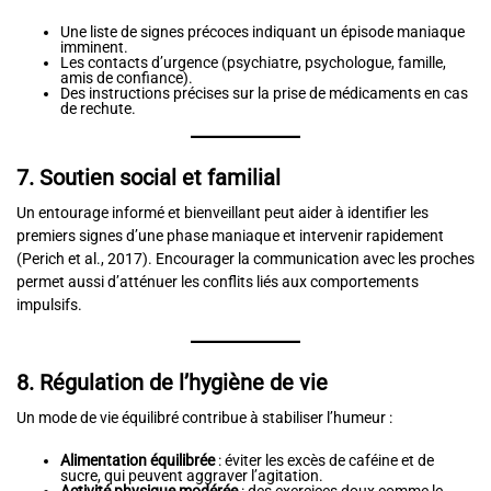
Une liste de signes précoces indiquant un épisode maniaque
imminent.
Les contacts d’urgence (psychiatre, psychologue, famille,
amis de confiance).
Des instructions précises sur la prise de médicaments en cas
de rechute.
7. Soutien social et familial
Un entourage informé et bienveillant peut aider à identifier les
premiers signes d’une phase maniaque et intervenir rapidement
(Perich et al., 2017). Encourager la communication avec les proches
permet aussi d’atténuer les conflits liés aux comportements
impulsifs.
8. Régulation de l’hygiène de vie
Un mode de vie équilibré contribue à stabiliser l’humeur :
Alimentation équilibrée
: éviter les excès de caféine et de
sucre, qui peuvent aggraver l’agitation.