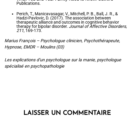
Publications.
Perich, T., Manicavasagar, V., Mitchell, P. B., Ball, J. R., &
Hadzi-Pavlovic, D. (2017). The association between
therapeutic alliance and outcomes in cognitive behavior
therapy for bipolar disorder.
Journal of Affective Disorders,
211
, 169-173.
Marius François – Psychologue clinicien, Psychothérapeute,
Hypnose, EMDR – Moulins (03)
Les explications d’un psychologue sur la manie, psychologue
spécialisé en psychopathologie
LAISSER UN COMMENTAIRE