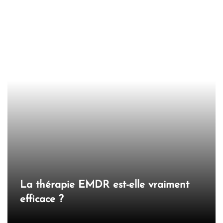
La thérapie EMDR est-elle vraiment
efficace ?