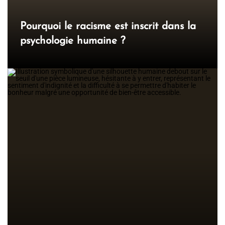
Pourquoi le racisme est inscrit dans la
psychologie humaine ?