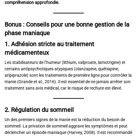
compréhension approfondie.
Bonus :
Conseils pour une bonne gestion de la
phase maniaque
1. Adhésion stricte au traitement
médicamenteux
Les stabilisateurs de l’humeur (lithium, valproate, lamotrigine) et
certains antipsychotiques atypiques (olanzapine, quétiapine,
aripiprazole) sont les traitements de première ligne pour contrôler la
manie (Grande et al., 2016). Il est essentiel de ne jamais arrêter son
traitement sans avis médical, car le risque de rechute est élevé.
2. Régulation du sommeil
Un des premiers signes de la manie est la réduction du besoin de
sommeil. La privation de sommeil aggrave les symptômes et peut
déclencher un épisode maniaque (Harvey, 2008). Il est recommandé