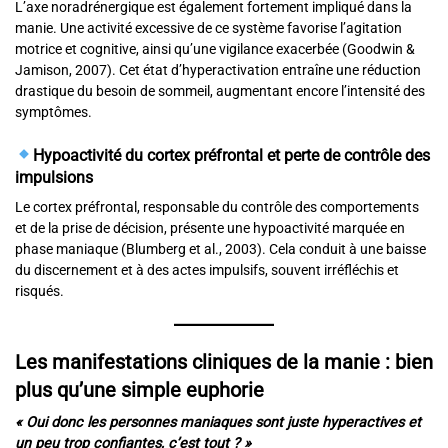
L’axe noradrénergique est également fortement impliqué dans la
manie. Une activité excessive de ce système favorise l’agitation
motrice et cognitive, ainsi qu’une vigilance exacerbée (Goodwin &
Jamison, 2007). Cet état d’hyperactivation entraîne une réduction
drastique du besoin de sommeil, augmentant encore l’intensité des
symptômes.
Hypoactivité du cortex préfrontal et perte de contrôle des
impulsions
Le cortex préfrontal, responsable du contrôle des comportements
et de la prise de décision, présente une hypoactivité marquée en
phase maniaque (Blumberg et al., 2003). Cela conduit à une baisse
du discernement et à des actes impulsifs, souvent irréfléchis et
risqués.
Les manifestations cliniques de la manie : bien
plus qu’une simple euphorie
« Oui donc les personnes maniaques sont juste hyperactives et
un peu trop confiantes, c’est tout ? »