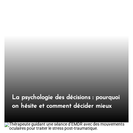
La psychologie des décisions : pourquoi
on hésite et comment décider mieux