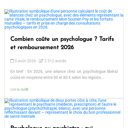
Combien coûte un psychologue ? Tarifs
et remboursement 2026
3 août 2026
2 312 words
En bref : En 2026, une séance chez un psychologue libéral
coûte en moyenne entre 50 et 80 € selon les régions...
Lire la suite