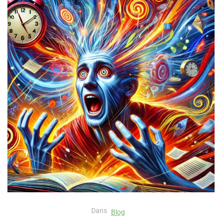
Dans
Blog