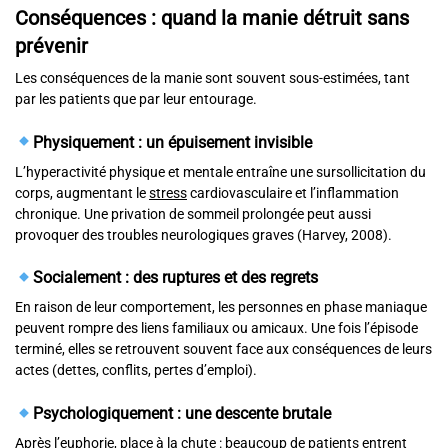
Conséquences : quand la manie détruit sans
prévenir
Les conséquences de la manie sont souvent sous-estimées, tant
par les patients que par leur entourage.
Physiquement : un épuisement invisible
L’hyperactivité physique et mentale entraîne une sursollicitation du
corps, augmentant le
stress
cardiovasculaire et l’inflammation
chronique. Une privation de sommeil prolongée peut aussi
provoquer des troubles neurologiques graves (Harvey, 2008).
Socialement : des ruptures et des regrets
En raison de leur comportement, les personnes en phase maniaque
peuvent rompre des liens familiaux ou amicaux. Une fois l’épisode
terminé, elles se retrouvent souvent face aux conséquences de leurs
actes (dettes, conflits, pertes d’emploi).
Psychologiquement : une descente brutale
Après l’euphorie, place à la chute : beaucoup de patients entrent