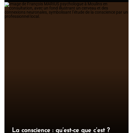
La conscience : qu’est-ce que c’est ?