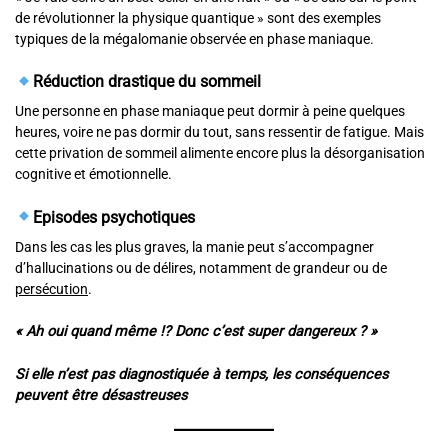
de révolutionner la physique quantique » sont des exemples
typiques de la mégalomanie observée en phase maniaque.
Réduction drastique du sommeil
Une personne en phase maniaque peut dormir à peine quelques
heures, voire ne pas dormir du tout, sans ressentir de fatigue. Mais
cette privation de sommeil alimente encore plus la désorganisation
cognitive et émotionnelle.
Episodes psychotiques
Dans les cas les plus graves, la manie peut s’accompagner
d’hallucinations ou de délires, notamment de grandeur ou de
persécution
.
« Ah oui quand même !? Donc c’est super dangereux ? »
Si elle n’est pas diagnostiquée à temps, les conséquences
peuvent être désastreuses