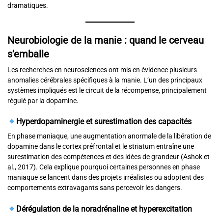
dramatiques.
Neurobiologie de la manie : quand le cerveau
s’emballe
Les recherches en neurosciences ont mis en évidence plusieurs
anomalies cérébrales spécifiques à la manie. L’un des principaux
systèmes impliqués est le circuit de la récompense, principalement
régulé par la dopamine.
Hyperdopaminergie et surestimation des capacités
En phase maniaque, une augmentation anormale de la libération de
dopamine dans le cortex préfrontal et le striatum entraîne une
surestimation des compétences et des idées de grandeur (Ashok et
al., 2017). Cela explique pourquoi certaines personnes en phase
maniaque se lancent dans des projets irréalistes ou adoptent des
comportements extravagants sans percevoir les dangers.
Dérégulation de la noradrénaline et hyperexcitation