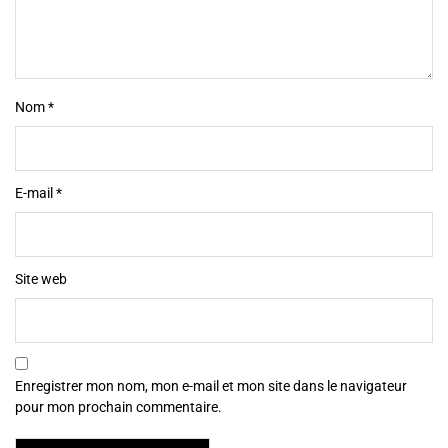
Nom
*
E-mail
*
Site web
Enregistrer mon nom, mon e-mail et mon site dans le navigateur
pour mon prochain commentaire.