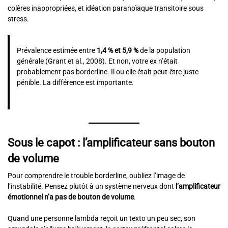
colères inappropriées, et idéation paranoïaque transitoire sous
stress.
Prévalence estimée entre
1,4 % et 5,9 %
de la population
générale (Grant et al., 2008). Et non, votre ex n’était
probablement pas borderline. Il ou elle était peut-être juste
pénible. La différence est importante.
Sous le capot : l’amplificateur sans bouton
de volume
Pour comprendre le trouble borderline, oubliez l’image de
l’instabilité. Pensez plutôt à un système nerveux dont
l’amplificateur
émotionnel n’a pas de bouton de volume
.
Quand une personne lambda reçoit un texto un peu sec, son