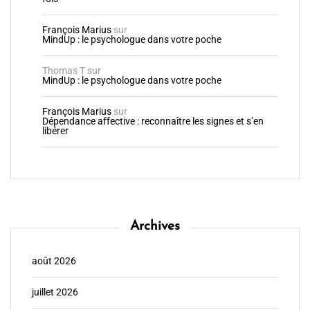
François Marius
sur
MindUp : le psychologue dans votre poche
Thomas T
sur
MindUp : le psychologue dans votre poche
François Marius
sur
Dépendance affective : reconnaître les signes et s’en
libérer
Archives
août 2026
juillet 2026