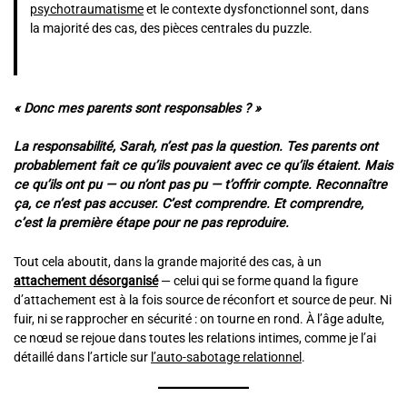
psychotraumatisme
et le contexte dysfonctionnel sont, dans
la majorité des cas, des pièces centrales du puzzle.
« Donc mes parents sont responsables ? »
La responsabilité, Sarah, n’est pas la question. Tes parents ont
probablement fait ce qu’ils pouvaient avec ce qu’ils étaient. Mais
ce qu’ils ont pu — ou n’ont pas pu — t’offrir compte. Reconnaître
ça, ce n’est pas accuser. C’est comprendre. Et comprendre,
c’est la première étape pour ne pas reproduire.
Tout cela aboutit, dans la grande majorité des cas, à un
attachement désorganisé
— celui qui se forme quand la figure
d’attachement est à la fois source de réconfort et source de peur. Ni
fuir, ni se rapprocher en sécurité : on tourne en rond. À l’âge adulte,
ce nœud se rejoue dans toutes les relations intimes, comme je l’ai
détaillé dans l’article sur
l’auto-sabotage relationnel
.