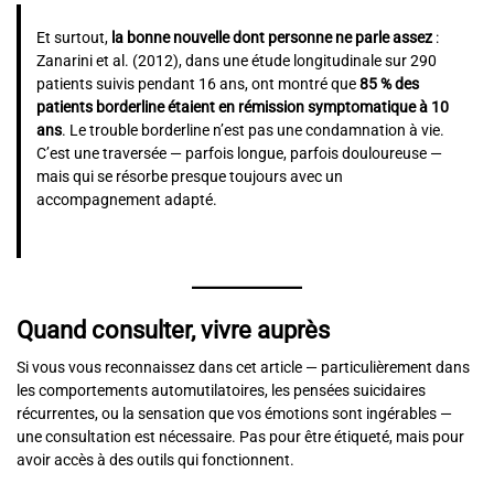
Et surtout,
la bonne nouvelle dont personne ne parle assez
:
Zanarini et al. (2012), dans une étude longitudinale sur 290
patients suivis pendant 16 ans, ont montré que
85 % des
patients borderline étaient en rémission symptomatique à 10
ans
. Le trouble borderline n’est pas une condamnation à vie.
C’est une traversée — parfois longue, parfois douloureuse —
mais qui se résorbe presque toujours avec un
accompagnement adapté.
Quand consulter, vivre auprès
Si vous vous reconnaissez dans cet article — particulièrement dans
les comportements automutilatoires, les pensées suicidaires
récurrentes, ou la sensation que vos émotions sont ingérables —
une consultation est nécessaire. Pas pour être étiqueté, mais pour
avoir accès à des outils qui fonctionnent.