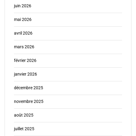
juin 2026
mai 2026
avril 2026
mars 2026
février 2026
janvier 2026
décembre 2025
novembre 2025
août 2025
juillet 2025