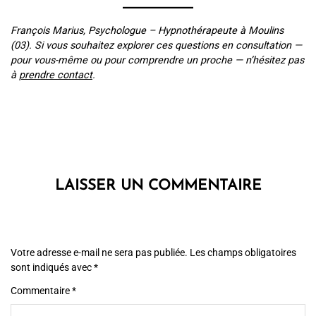
François Marius, Psychologue – Hypnothérapeute à Moulins
(03). Si vous souhaitez explorer ces questions en consultation —
pour vous-même ou pour comprendre un proche — n’hésitez pas
à
prendre contact
.
LAISSER UN COMMENTAIRE
Votre adresse e-mail ne sera pas publiée.
Les champs obligatoires
sont indiqués avec
*
Commentaire
*