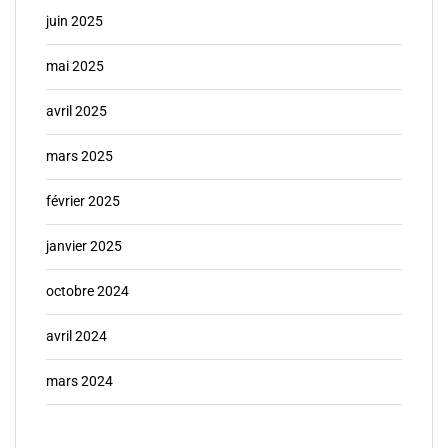
juin 2025
mai 2025
avril 2025
mars 2025
février 2025
janvier 2025
octobre 2024
avril 2024
mars 2024