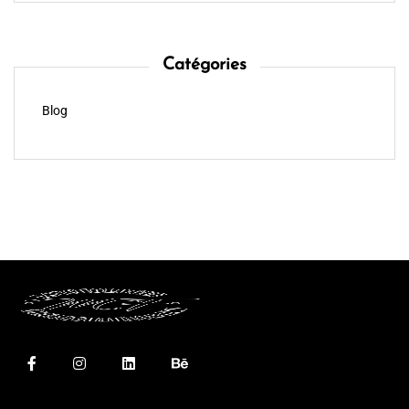
Catégories
Blog