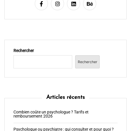
Rechercher
Rechercher
Articles récents
Combien coûte un psychologue ? Tarifs et
remboursement 2026
Psychologue ou psychiatre : qui consulter et pour quoi ?