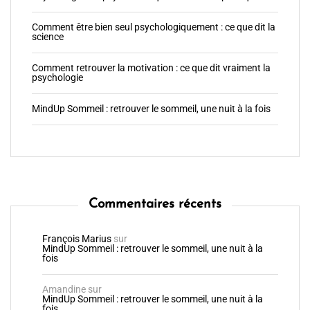
Comment être bien seul psychologiquement : ce que dit la
science
Comment retrouver la motivation : ce que dit vraiment la
psychologie
MindUp Sommeil : retrouver le sommeil, une nuit à la fois
Commentaires récents
François Marius
sur
MindUp Sommeil : retrouver le sommeil, une nuit à la
fois
Amandine
sur
MindUp Sommeil : retrouver le sommeil, une nuit à la
fois