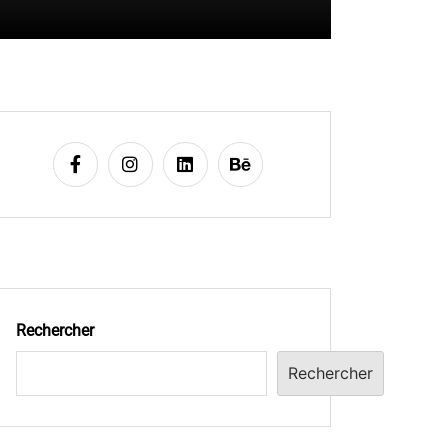
Rechercher
Rechercher