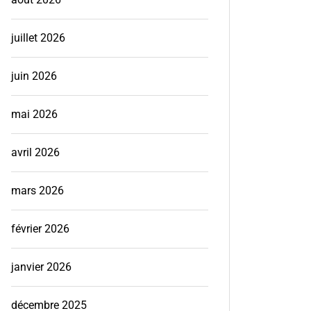
juillet 2026
juin 2026
mai 2026
avril 2026
mars 2026
février 2026
janvier 2026
décembre 2025