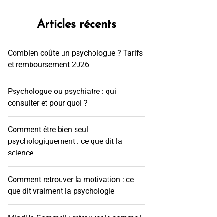
Articles récents
Combien coûte un psychologue ? Tarifs
et remboursement 2026
Psychologue ou psychiatre : qui
consulter et pour quoi ?
Comment être bien seul
psychologiquement : ce que dit la
science
Comment retrouver la motivation : ce
que dit vraiment la psychologie