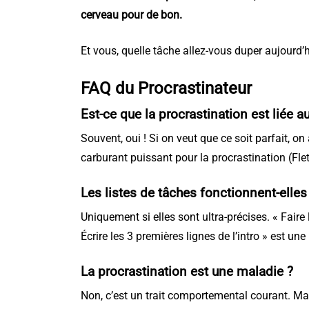
cerveau pour de bon.
Et vous, quelle tâche allez-vous duper aujourd’
FAQ du Procrastinateur
Est-ce que la procrastination est liée 
Souvent, oui ! Si on veut que ce soit parfait, o
carburant puissant pour la procrastination (Flett
Les listes de tâches fonctionnent-elles
Uniquement si elles sont ultra-précises. « Faire 
Écrire les 3 premières lignes de l’intro » est u
La procrastination est une maladie ?
Non, c’est un trait comportemental courant. Mai