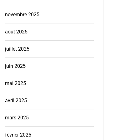
novembre 2025
août 2025
juillet 2025
juin 2025
mai 2025
avril 2025
mars 2025
février 2025