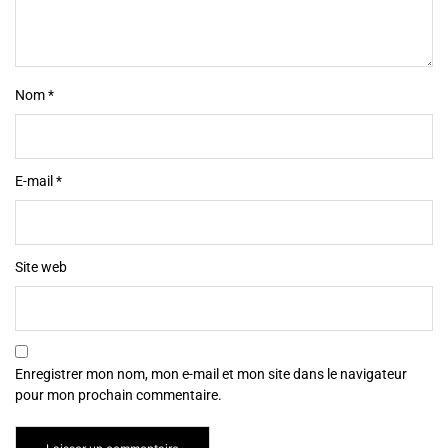
Nom
*
E-mail
*
Site web
Enregistrer mon nom, mon e-mail et mon site dans le navigateur
pour mon prochain commentaire.