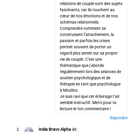
relations de couple sont des sujets
fascinants, car ils touchent au
cœur de nos émotions et de nos
schémas relationnels.
Comprendre comment se
construisent l’attachement, la
passion et parfois les crises
permet souvent de porter un
regard plus serein sur sa propre
vie de couple. C’est une
thématique que j’aborde
régulièrement lors des séances de
soutien psychologique et de
thérapie en tant que psychologue
à Moulins.
Je suis ravi que cet éclairage t’ait
semblé instructif. Merci pour ta
lecture et ton commentaire !
Répondre
India Bravo Alpha
dit :