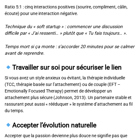
Ratio 5:1 : cinq interactions positives (sourire, compliment, câlin,
écoute) pour une interaction négative.
Technique du « soft startup » : commencer une discussion
difficile par « J’ai ressenti… » plutôt que « Tu fais toujours… ».
Temps mort si ça monte : s’accorder 20 minutes pour se calmer
avant de reprendre.
Travailler sur soi pour sécuriser le lien
Si vous avez un style anxieux ou évitant, la thérapie individuelle
(TCC, thérapie basée sur l’attachement) ou de couple (EFT –
Emotionally Focused Therapy) permet de développer un
attachement plus sécure (Johnson, 2013). Un partenaire stable et
rassurant peut aussi « rééduquer » le système d’attachement au fil
du temps.
Accepter l’évolution naturelle
Accepter que la passion devienne plus douce ne signifie pas que