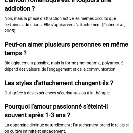
addiction ?
Non, mais la phase d’attraction active les mêmes circuits que
certaines addictions. Elle s’apaise vers l’attachement (Fisher et al.,
2005).
Peut-on aimer plusieurs personnes en même
temps ?
Biologiquement possible, mais la forme (monogamie, polyamour)
dépend des valeurs, de l’engagement et de la communication.
Les styles d’attachement changent-ils ?
Oui, grâce à des expériences sécurisantes ou à la thérapie.
Pourquoi l’amour passionné s’éteint-il
souvent après 1-3 ans ?
La dopamine diminue naturellement ; l’attachement prend le relais si
on cultive intimité et engagement.