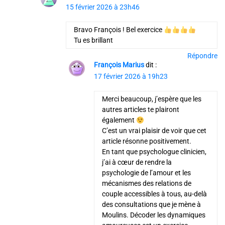
15 février 2026 à 23h46
Bravo François ! Bel exercice
Tu es brillant
Répondre
François Marius
dit :
17 février 2026 à 19h23
Merci beaucoup, j’espère que les
autres articles te plairont
également
C’est un vrai plaisir de voir que cet
article résonne positivement.
En tant que psychologue clinicien,
j’ai à cœur de rendre la
psychologie de l’amour et les
mécanismes des relations de
couple accessibles à tous, au-delà
des consultations que je mène à
Moulins. Décoder les dynamiques