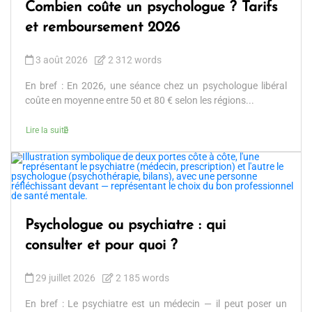
Combien coûte un psychologue ? Tarifs
et remboursement 2026
3 août 2026
2 312 words
En bref : En 2026, une séance chez un psychologue libéral
coûte en moyenne entre 50 et 80 € selon les régions...
Lire la suite
Psychologue ou psychiatre : qui
consulter et pour quoi ?
29 juillet 2026
2 185 words
En bref : Le psychiatre est un médecin — il peut poser un