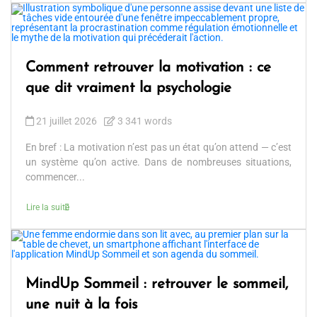
Comment retrouver la motivation : ce
que dit vraiment la psychologie
21 juillet 2026
3 341 words
En bref : La motivation n’est pas un état qu’on attend — c’est
un système qu’on active. Dans de nombreuses situations,
commencer...
Lire la suite
MindUp Sommeil : retrouver le sommeil,
une nuit à la fois