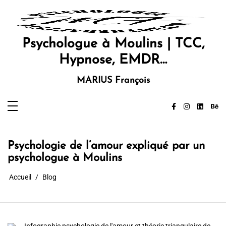
Aller
au
contenu
Psychologue à Moulins | TCC,
Hypnose, EMDR…
MARIUS François
Psychologie de l’amour expliqué par un
psychologue à Moulins
Accueil
Blog