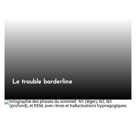
Le trouble borderline