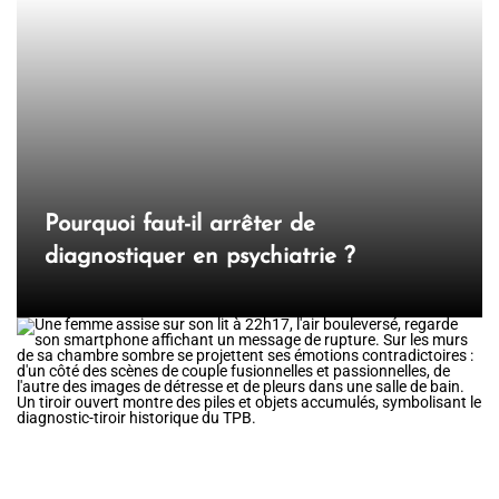
Pourquoi faut-il arrêter de
diagnostiquer en psychiatrie ?