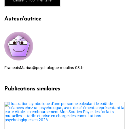
Auteur/autrice
FrancoisMarius@psychologue-moulins-03.fr
Publications similaires