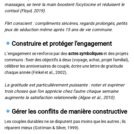
massages, se tenir la main boostent l’ocytocine et réduisent le
cortisol (Floyd, 2019).
Flirt conscient : compliments sincères, regards prolongés, petits
jeux de séduction même après 15 ans de vie commune.
Construire et protéger l’engagement
L’engagement se renforce par des
actes symboliques
et des projets
communs : fixer des objectifs à deux (voyage, achat, projet familial),
célébrer les anniversaires de couple, écrire une lettre de gratitude
chaque année (Finkel et al., 2002).
La gratitude est particulièrement puissante : noter et exprimer
trois choses que l’on apprécie chez l’autre chaque semaine
augmente la satisfaction relationnelle (Algoe et al., 2010).
Gérer les conflits de manière constructive
Les couples durables ne se disputent pas moins que les autres ; ils
réparent mieux (Gottman & Silver, 1999).