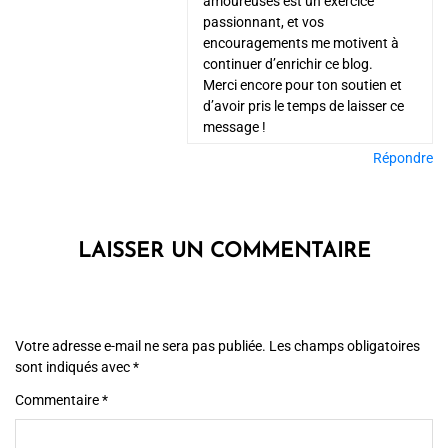
amoureuses est un exercice
passionnant, et vos
encouragements me motivent à
continuer d’enrichir ce blog.
Merci encore pour ton soutien et
d’avoir pris le temps de laisser ce
message !
Répondre
LAISSER UN COMMENTAIRE
Votre adresse e-mail ne sera pas publiée.
Les champs obligatoires
sont indiqués avec
*
Commentaire
*