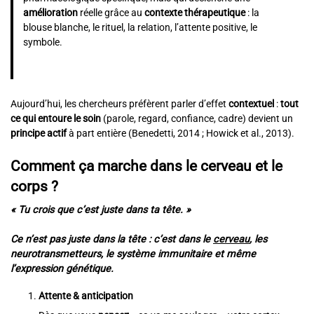
amélioration
réelle grâce au
contexte thérapeutique
: la
blouse blanche, le rituel, la relation, l’attente positive, le
symbole.
Aujourd’hui, les chercheurs préfèrent parler d’effet
contextuel
:
tout
ce qui entoure le soin
(parole, regard, confiance, cadre) devient un
principe actif
à part entière (Benedetti, 2014 ; Howick et al., 2013).
Comment ça marche dans le cerveau et le
corps ?
« Tu crois que c’est juste dans ta tête. »
Ce n’est pas juste dans la tête : c’est dans le
cerveau
, les
neurotransmetteurs, le système immunitaire et même
l’expression génétique.
Attente & anticipation