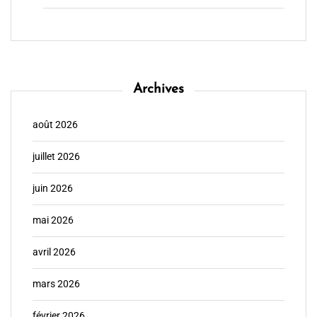
Archives
août 2026
juillet 2026
juin 2026
mai 2026
avril 2026
mars 2026
février 2026