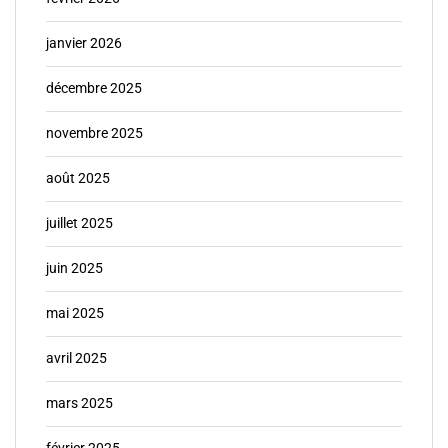
janvier 2026
décembre 2025
novembre 2025
août 2025
juillet 2025
juin 2025
mai 2025
avril 2025
mars 2025