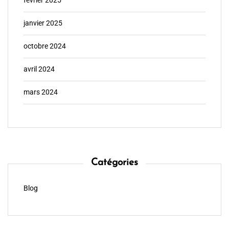
février 2025
janvier 2025
octobre 2024
avril 2024
mars 2024
Catégories
Blog