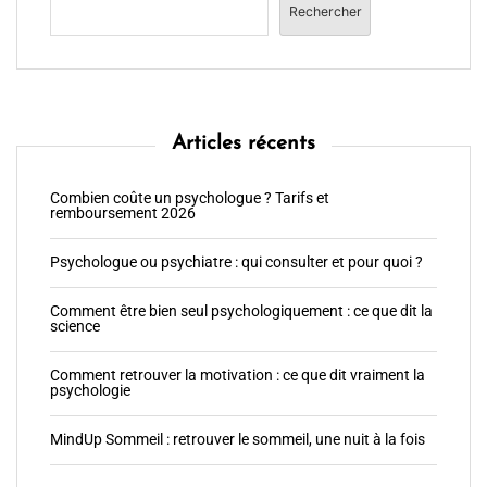
Rechercher
Articles récents
Combien coûte un psychologue ? Tarifs et
remboursement 2026
Psychologue ou psychiatre : qui consulter et pour quoi ?
Comment être bien seul psychologiquement : ce que dit la
science
Comment retrouver la motivation : ce que dit vraiment la
psychologie
MindUp Sommeil : retrouver le sommeil, une nuit à la fois