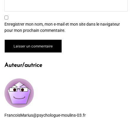
Enregistrer mon nom, mon e-mail et mon site dans le navigateur
pour mon prochain commentaire.
Auteur/autrice
FrancoisMarius@psychologue-moulins-03.fr