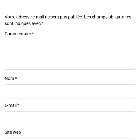
Votre adresse e-mail ne sera pas publiée.
Les champs obligatoires
sont indiqués avec
*
Commentaire
*
Nom
*
E-mail
*
Site web