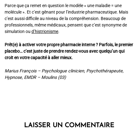
Parce que ça remet en question le modèle « une maladie = une
molécule ». Et c’est gênant pour l’industrie pharmaceutique. Mais
c’est aussi difficile au niveau de la compréhension. Beaucoup de
professionnels, même médicaux, pensent que c’est synonyme de
simulation ou
d’histrionisme
.
Prêt(e) à activer votre propre pharmacie interne ? Parfois, le premier
placebo… c’est juste de prendre rendez-vous avec quelqu’un qui
croit en votre capacité à aller mieux.
Marius François – Psychologue clinicien, Psychothérapeute,
Hypnose, EMDR – Moulins (03)
LAISSER UN COMMENTAIRE