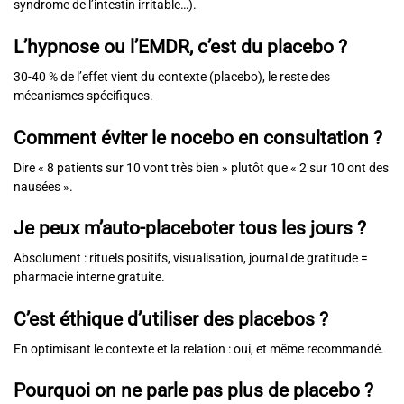
syndrome de l’intestin irritable…).
L’hypnose ou l’EMDR, c’est du placebo ?
30-40 % de l’effet vient du contexte (placebo), le reste des
mécanismes spécifiques.
Comment éviter le nocebo en consultation ?
Dire « 8 patients sur 10 vont très bien » plutôt que « 2 sur 10 ont des
nausées ».
Je peux m’auto-placeboter tous les jours ?
Absolument : rituels positifs, visualisation, journal de gratitude =
pharmacie interne gratuite.
C’est éthique d’utiliser des placebos ?
En optimisant le contexte et la relation : oui, et même recommandé.
Pourquoi on ne parle pas plus de placebo ?