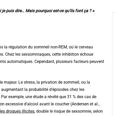
 je puis dire… Mais pourquoi est-ce qu’ils font ça ? »
 la régulation du sommeil non-REM, où le cerveau
. Chez les sexsomniaques, cette inhibition échoue
ents automatiques. Cependant, plusieurs facteurs peuvent
e majeur. Le stress, la privation de sommeil, ou la
augmentant la probabilité d’épisodes chez les
 Par exemple, une étude a révélé que 31 % des cas de
 excessive d’alcool avant le coucher (Andersen et al.,
les drogues illicites
, double le risque de sexsomnie, selon