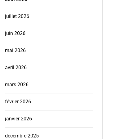
juillet 2026
juin 2026
mai 2026
avril 2026
mars 2026
février 2026
janvier 2026
décembre 2025