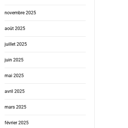
novembre 2025
août 2025
juillet 2025
juin 2025
mai 2025
avril 2025
mars 2025
février 2025