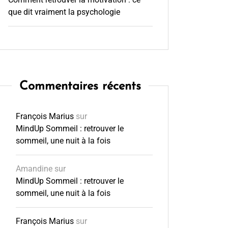
que dit vraiment la psychologie
Commentaires récents
François Marius
sur
MindUp Sommeil : retrouver le
sommeil, une nuit à la fois
Amandine
sur
MindUp Sommeil : retrouver le
sommeil, une nuit à la fois
François Marius
sur