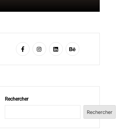
Rechercher
Rechercher