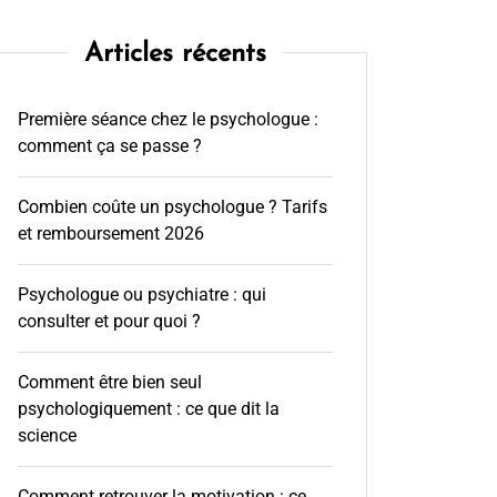
Articles récents
Première séance chez le psychologue :
comment ça se passe ?
Combien coûte un psychologue ? Tarifs
et remboursement 2026
Psychologue ou psychiatre : qui
consulter et pour quoi ?
Comment être bien seul
psychologiquement : ce que dit la
science
Comment retrouver la motivation : ce