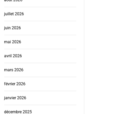
juillet 2026
juin 2026
mai 2026
avril 2026
mars 2026
février 2026
janvier 2026
décembre 2025