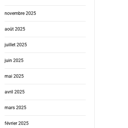
novembre 2025
août 2025
juillet 2025
juin 2025
mai 2025
avril 2025
mars 2025
février 2025