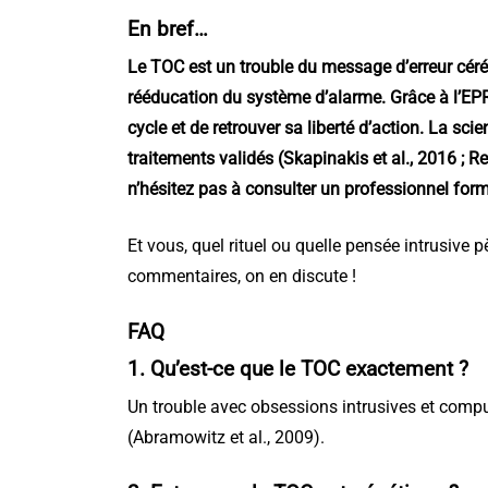
En bref…
Le TOC est un trouble du message d’erreur céréb
rééducation du système d’alarme. Grâce à l’EPR
cycle et de retrouver sa liberté d’action. La s
traitements validés (Skapinakis et al., 2016 ; Re
n’hésitez pas à consulter un professionnel for
Et vous, quel rituel ou quelle pensée intrusive 
commentaires, on en discute !
FAQ
1. Qu’est-ce que le TOC exactement ?
Un trouble avec obsessions intrusives et compu
(Abramowitz et al., 2009).