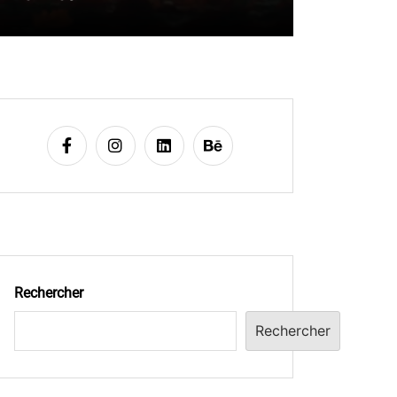
Rechercher
Rechercher