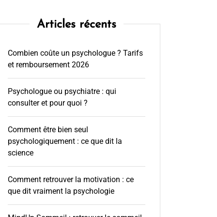
Articles récents
Combien coûte un psychologue ? Tarifs
et remboursement 2026
Psychologue ou psychiatre : qui
consulter et pour quoi ?
Comment être bien seul
psychologiquement : ce que dit la
science
Comment retrouver la motivation : ce
que dit vraiment la psychologie